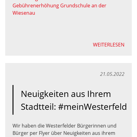
Gebührenerhöhung Grundschule an der
Wiesenau
WEITERLESEN
21.05.2022
Neuigkeiten aus Ihrem
Stadtteil: #meinWesterfeld
Wir haben die Westerfelder Bürgerinnen und
Bürger per Flyer über Neuigkeiten aus ihrem