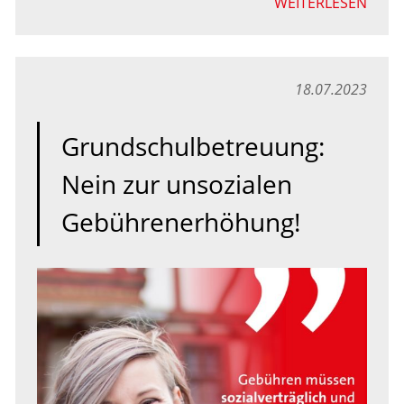
WEITERLESEN
18.07.2023
Grundschulbetreuung:
Nein zur unsozialen
Gebührenerhöhung!