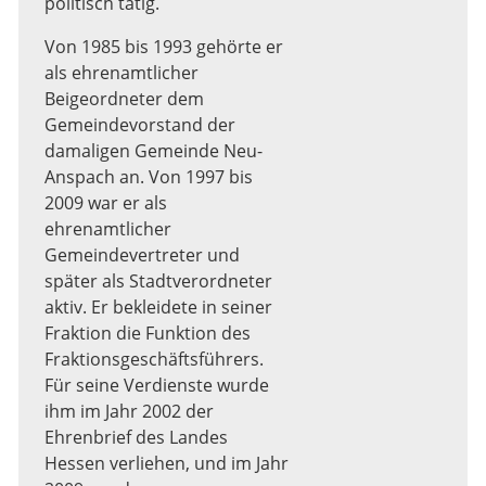
politisch tätig.
Von 1985 bis 1993 gehörte er
als ehrenamtlicher
Beigeordneter dem
Gemeindevorstand der
damaligen Gemeinde Neu-
Anspach an. Von 1997 bis
2009 war er als
ehrenamtlicher
Gemeindevertreter und
später als Stadtverordneter
aktiv. Er bekleidete in seiner
Fraktion die Funktion des
Fraktionsgeschäftsführers.
Für seine Verdienste wurde
ihm im Jahr 2002 der
Ehrenbrief des Landes
Hessen verliehen, und im Jahr