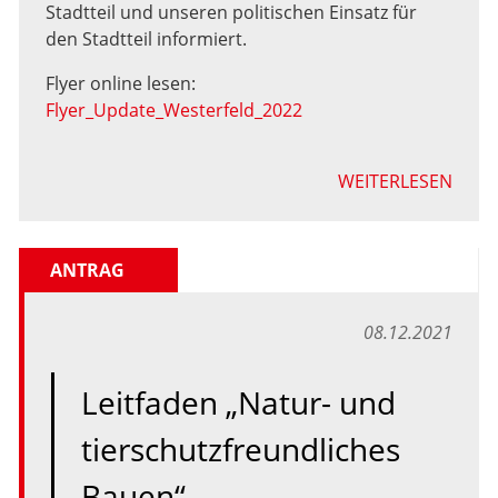
Stadtteil und unseren politischen Einsatz für
den Stadtteil informiert.
Flyer online lesen:
Flyer_Update_Westerfeld_2022
WEITERLESEN
ANTRAG
08.12.2021
Leitfaden „Natur- und
tierschutzfreundliches
Bauen“