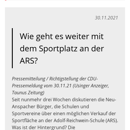
30.11.2021
Wie geht es weiter mit
dem Sportplatz an der
ARS?
Pressemitteilung / Richtigstellung der CDU-
Pressemeldung vom 30.11.21 (Usinger Anzeiger,
Taunus Zeitung)
Seit nunmehr drei Wochen diskutieren die Neu-
Anspacher Bürger, die Schulen und
Sportvereine über einen möglichen Verkauf der
Sportfläche an der Adolf-Reichwein-Schule (ARS).
Was ist der Hintergrund? Die