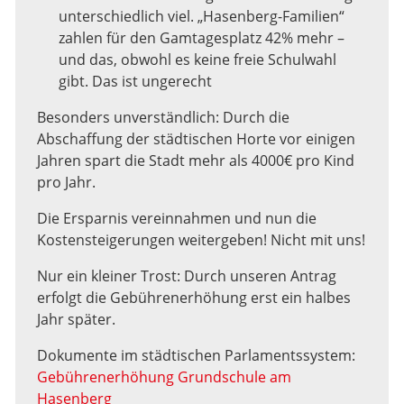
unterschiedlich viel. „Hasenberg-Familien“
zahlen für den Gamtagesplatz 42% mehr –
und das, obwohl es keine freie Schulwahl
gibt. Das ist ungerecht
Besonders unverständlich: Durch die
Abschaffung der städtischen Horte vor einigen
Jahren spart die Stadt mehr als 4000€ pro Kind
pro Jahr.
Die Ersparnis vereinnahmen und nun die
Kostensteigerungen weitergeben! Nicht mit uns!
Nur ein kleiner Trost: Durch unseren Antrag
erfolgt die Gebührenerhöhung erst ein halbes
Jahr später.
Dokumente im städtischen Parlamentssystem:
Gebührenerhöhung Grundschule am
Hasenberg