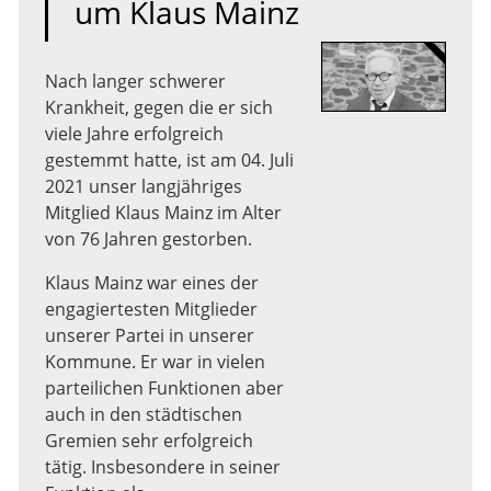
um Klaus Mainz
Nach langer schwerer
Krankheit, gegen die er sich
viele Jahre erfolgreich
gestemmt hatte, ist am 04. Juli
2021 unser langjähriges
Mitglied Klaus Mainz im Alter
von 76 Jahren gestorben.
Klaus Mainz war eines der
engagiertesten Mitglieder
unserer Partei in unserer
Kommune. Er war in vielen
parteilichen Funktionen aber
auch in den städtischen
Gremien sehr erfolgreich
tätig. Insbesondere in seiner