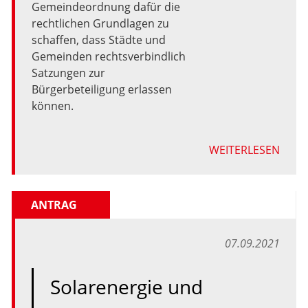
Gemeindeordnung
dafür
die
rechtlichen
Grundlagen
zu
schaffen,
dass
Städte
und
Gemeinden
rechtsverbindlich
Satzungen
zur
Bürgerbeteiligung
erlassen
können.
WEITERLESEN
ANTRAG
07.09.2021
Solarenergie und