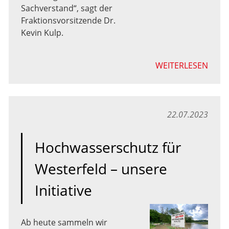
Sachverstand“, sagt der
Fraktionsvorsitzende Dr.
Kevin Kulp.
WEITERLESEN
22.07.2023
Hochwasserschutz für
Westerfeld – unsere
Initiative
Ab heute sammeln wir