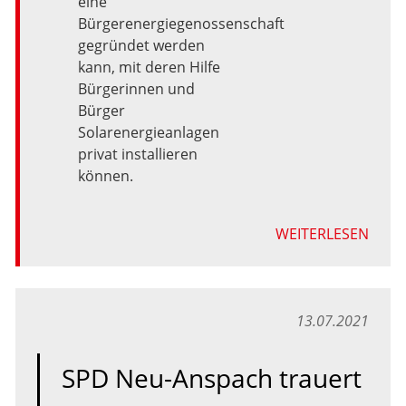
eine
Bürgerenergiegenossenschaft
gegründet
werden
kann,
mit
deren
Hilfe
Bürgerinnen
und
Bürger
Solarenergieanlagen
privat
installieren
können.
WEITERLESEN
13.07.2021
SPD Neu-Anspach trauert