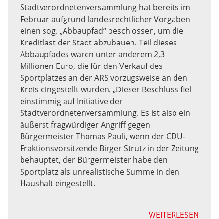
Stadtverordnetenversammlung hat bereits im
Februar aufgrund landesrechtlicher Vorgaben
einen sog. „Abbaupfad“ beschlossen, um die
Kreditlast der Stadt abzubauen. Teil dieses
Abbaupfades waren unter anderem 2,3
Millionen Euro, die für den Verkauf des
Sportplatzes an der ARS vorzugsweise an den
Kreis eingestellt wurden. „Dieser Beschluss fiel
einstimmig auf Initiative der
Stadtverordnetenversammlung. Es ist also ein
äußerst fragwürdiger Angriff gegen
Bürgermeister Thomas Pauli, wenn der CDU-
Fraktionsvorsitzende Birger Strutz in der Zeitung
behauptet, der Bürgermeister habe den
Sportplatz als unrealistische Summe in den
Haushalt eingestellt.
WEITERLESEN