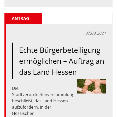
ANTRAG
07.09.2021
Echte Bürgerbeteiligung
ermöglichen – Auftrag an
das Land Hessen
Die
Stadtverordnetenversammlung
beschließt,
das
Land
Hessen
aufzufordern,
in
der
Hessischen