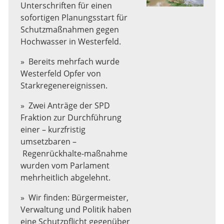
Unterschriften für einen
sofortigen Planungsstart für
Schutzmaßnahmen gegen
Hochwasser in Westerfeld.
» Bereits mehrfach wurde
Westerfeld Opfer von
Starkregenereignissen.
» Zwei Anträge der SPD
Fraktion zur Durchführung
einer – kurzfristig
umsetzbaren –
Regenrückhalte-maßnahme
wurden vom Parlament
mehrheitlich abgelehnt.
» Wir finden: Bürgermeister,
Verwaltung und Politik haben
eine Schutzpflicht gegenüber