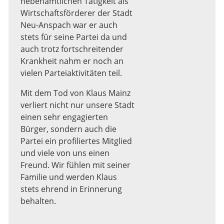
nebenamtlichen Tätigkeit als
Wirtschaftsförderer der Stadt
Neu-Anspach war er auch
stets für seine Partei da und
auch trotz fortschreitender
Krankheit nahm er noch an
vielen Parteiaktivitäten teil.
Mit dem Tod von Klaus Mainz
verliert nicht nur unsere Stadt
einen sehr engagierten
Bürger, sondern auch die
Partei ein profiliertes Mitglied
und viele von uns einen
Freund. Wir fühlen mit seiner
Familie und werden Klaus
stets ehrend in Erinnerung
behalten.