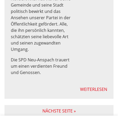
Gemeinde und seine Stadt
politisch bewirkt und das
Ansehen unserer Partei in der
Öffentlichkeit gefördert. Alle,
die ihn persönlich kannten,
schätzten seine liebevolle Art
und seinen zugewandten
Umgang.
Die SPD Neu-Anspach trauert
um einen verdienten Freund
und Genossen.
WEITERLESEN
NÄCHSTE SEITE »