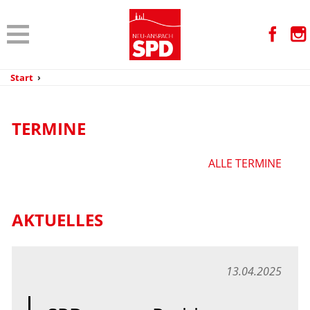
Start
›
TERMINE
ALLE TERMINE
AKTUELLES
13.04.2025