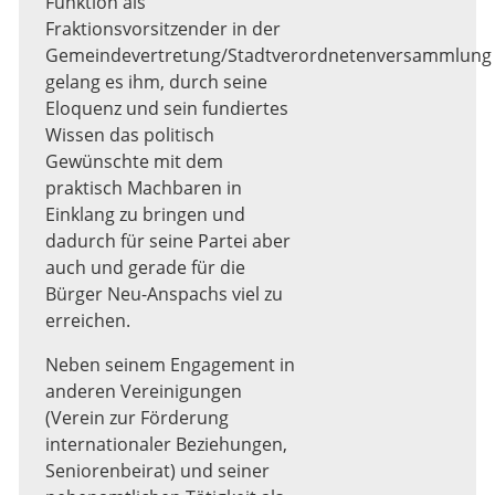
Funktion als
Fraktionsvorsitzender in der
Gemeindevertretung/Stadtverordnetenversammlung
gelang es ihm, durch seine
Eloquenz und sein fundiertes
Wissen das politisch
Gewünschte mit dem
praktisch Machbaren in
Einklang zu bringen und
dadurch für seine Partei aber
auch und gerade für die
Bürger Neu-Anspachs viel zu
erreichen.
Neben seinem Engagement in
anderen Vereinigungen
(Verein zur Förderung
internationaler Beziehungen,
Seniorenbeirat) und seiner