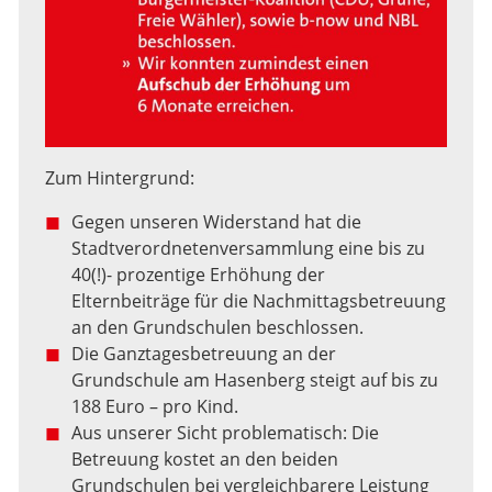
Zum Hintergrund:
Gegen unseren Widerstand hat die
Stadtverordnetenversammlung eine bis zu
40(!)- prozentige Erhöhung der
Elternbeiträge für die Nachmittagsbetreuung
an den Grundschulen beschlossen.
Die Ganztagesbetreuung an der
Grundschule am Hasenberg steigt auf bis zu
188 Euro – pro Kind.
Aus unserer Sicht problematisch: Die
Betreuung kostet an den beiden
Grundschulen bei vergleichbarere Leistung