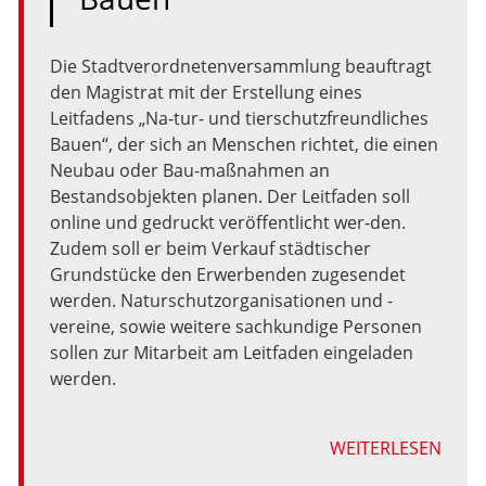
Die Stadtverordnetenversammlung beauftragt
den Magistrat mit der Erstellung eines
Leitfadens „Na-tur- und tierschutzfreundliches
Bauen“, der sich an Menschen richtet, die einen
Neubau oder Bau-maßnahmen an
Bestandsobjekten planen. Der Leitfaden soll
online und gedruckt veröffentlicht wer-den.
Zudem soll er beim Verkauf städtischer
Grundstücke den Erwerbenden zugesendet
werden. Naturschutzorganisationen und -
vereine, sowie weitere sachkundige Personen
sollen zur Mitarbeit am Leitfaden eingeladen
werden.
WEITERLESEN