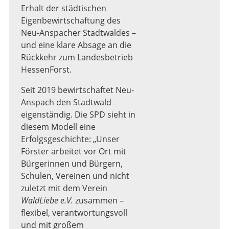
Erhalt der städtischen
Eigenbewirtschaftung des
Neu-Anspacher Stadtwaldes –
und eine klare Absage an die
Rückkehr zum Landesbetrieb
HessenForst.
Seit 2019 bewirtschaftet Neu-
Anspach den Stadtwald
eigenständig. Die SPD sieht in
diesem Modell eine
Erfolgsgeschichte: „Unser
Förster arbeitet vor Ort mit
Bürgerinnen und Bürgern,
Schulen, Vereinen und nicht
zuletzt mit dem Verein
WaldLiebe e.V.
zusammen –
flexibel, verantwortungsvoll
und mit großem