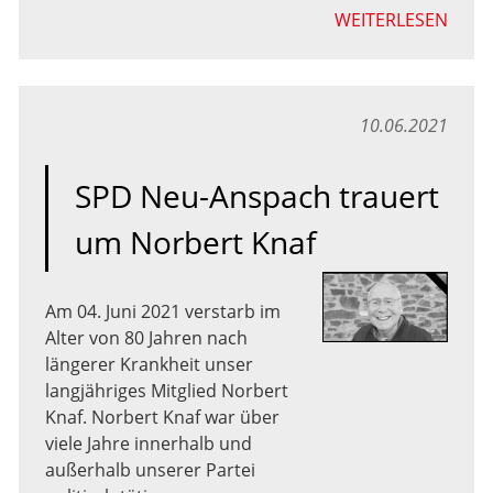
WEITERLESEN
10.06.2021
SPD Neu-Anspach trauert
um Norbert Knaf
Am 04. Juni 2021 verstarb im
Alter von 80 Jahren nach
längerer Krankheit unser
langjähriges Mitglied Norbert
Knaf. Norbert Knaf war über
viele Jahre innerhalb und
außerhalb unserer Partei