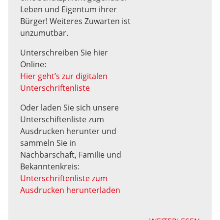
Leben und Eigentum ihrer
Bürger! Weiteres Zuwarten ist
unzumutbar.
Unterschreiben Sie hier
Online:
Hier geht’s zur digitalen
Unterschriftenliste
Oder laden Sie sich unsere
Unterschiftenliste zum
Ausdrucken herunter und
sammeln Sie in
Nachbarschaft, Familie und
Bekanntenkreis:
Unterschriftenliste zum
Ausdrucken herunterladen