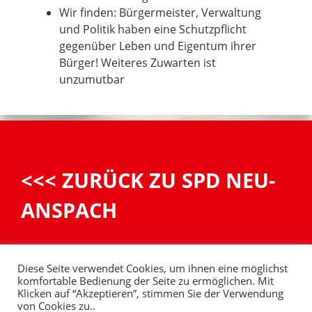
Wir finden: Bürgermeister, Verwaltung
und Politik haben eine Schutzpflicht
gegenüber Leben und Eigentum ihrer
Bürger! Weiteres Zuwarten ist
unzumutbar
<<< ZURÜCK ZU SPD NEU-
ANSPACH
Diese Seite verwendet Cookies, um ihnen eine möglichst
komfortable Bedienung der Seite zu ermöglichen. Mit
Klicken auf “Akzeptieren”, stimmen Sie der Verwendung
von Cookies zu..
Impressum