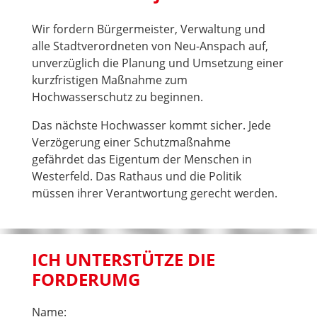
Wir fordern Bürgermeister, Verwaltung und
alle Stadtverordneten von Neu-Anspach auf,
unverzüglich die Planung und Umsetzung einer
kurzfristigen Maßnahme zum
Hochwasserschutz zu beginnen.
Das nächste Hochwasser kommt sicher. Jede
Verzögerung einer Schutzmaßnahme
gefährdet das Eigentum der Menschen in
Westerfeld. Das Rathaus und die Politik
müssen ihrer Verantwortung gerecht werden.
ICH UNTERSTÜTZE DIE
FORDERUMG
Name: