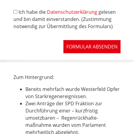
Ich habe die
Datenschutzerklärung
gelesen
und bin damit einverstanden. (Zustimmung
notwendig zur Übermittlung des Formulars)
FORMULAR ABSENDEN
Zum Hintergrund:
Bereits mehrfach wurde Westerfeld Opfer
von Starkregenereignissen.
Zwei Anträge der SPD Fraktion zur
Durchführung einer – kurzfristig
umsetzbaren – Regenrückhalte-
maßnahme wurden vom Parlament
mehrheitlich abgelehnt.