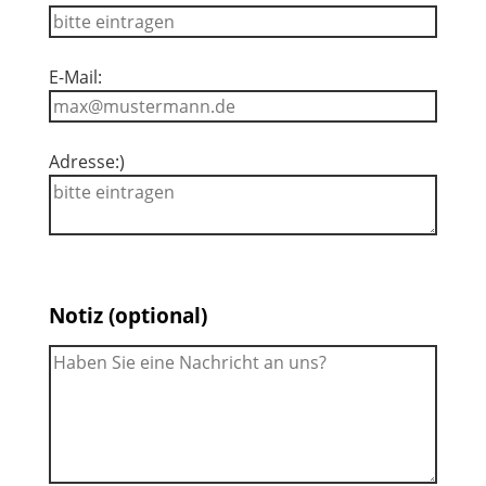
E-Mail:
Adresse:)
Notiz (optional)