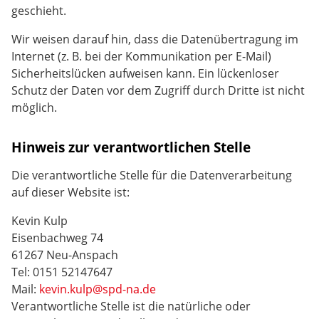
geschieht.
Wir weisen darauf hin, dass die Datenübertragung im
Internet (z. B. bei der Kommunikation per E-Mail)
Sicherheitslücken aufweisen kann. Ein lückenloser
Schutz der Daten vor dem Zugriff durch Dritte ist nicht
möglich.
Hinweis zur verantwortlichen Stelle
Die verantwortliche Stelle für die Datenverarbeitung
auf dieser Website ist:
Kevin Kulp
Eisenbachweg 74
61267 Neu-Anspach
Tel: 0151 52147647
Mail:
kevin.kulp@spd-na.de
Verantwortliche Stelle ist die natürliche oder