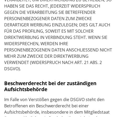
HABEN SIE DAS RECHT, JEDERZEIT WIDERSPRUCH
GEGEN DIE VERARBEITUNG SIE BETREFFENDER
PERSONENBEZOGENER DATEN ZUM ZWECKE
DERARTIGER WERBUNG EINZULEGEN; DIES GILT AUCH
FÜR DAS PROFILING, SOWEIT ES MIT SOLCHER
DIREKTWERBUNG IN VERBINDUNG STEHT. WENN SIE
WIDERSPRECHEN, WERDEN IHRE
PERSONENBEZOGENEN DATEN ANSCHLIESSEND NICHT
MEHR ZUM ZWECKE DER DIREKTWERBUNG
VERWENDET (WIDERSPRUCH NACH ART. 21 ABS. 2
DSGVO).
Beschwerde­recht bei der zuständigen
Aufsichts­behörde
Im Falle von Verstößen gegen die DSGVO steht den
Betroffenen ein Beschwerderecht bei einer
Aufsichtsbehörde, insbesondere in dem Mitgliedstaat