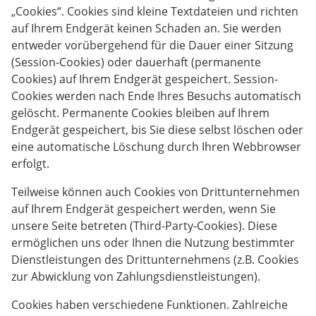
„Cookies“. Cookies sind kleine Textdateien und richten
auf Ihrem Endgerät keinen Schaden an. Sie werden
entweder vorübergehend für die Dauer einer Sitzung
(Session-Cookies) oder dauerhaft (permanente
Cookies) auf Ihrem Endgerät gespeichert. Session-
Cookies werden nach Ende Ihres Besuchs automatisch
gelöscht. Permanente Cookies bleiben auf Ihrem
Endgerät gespeichert, bis Sie diese selbst löschen oder
eine automatische Löschung durch Ihren Webbrowser
erfolgt.
Teilweise können auch Cookies von Drittunternehmen
auf Ihrem Endgerät gespeichert werden, wenn Sie
unsere Seite betreten (Third-Party-Cookies). Diese
ermöglichen uns oder Ihnen die Nutzung bestimmter
Dienstleistungen des Drittunternehmens (z.B. Cookies
zur Abwicklung von Zahlungsdienstleistungen).
Cookies haben verschiedene Funktionen. Zahlreiche