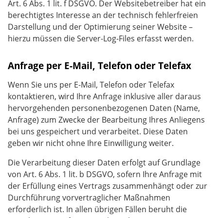
Art. 6 Abs. 1 lit. f DSGVO. Der Websitebetreiber hat ein
berechtigtes Interesse an der technisch fehlerfreien
Darstellung und der Optimierung seiner Website –
hierzu müssen die Server-Log-Files erfasst werden.
Anfrage per E-Mail, Telefon oder Telefax
Wenn Sie uns per E-Mail, Telefon oder Telefax
kontaktieren, wird Ihre Anfrage inklusive aller daraus
hervorgehenden personenbezogenen Daten (Name,
Anfrage) zum Zwecke der Bearbeitung Ihres Anliegens
bei uns gespeichert und verarbeitet. Diese Daten
geben wir nicht ohne Ihre Einwilligung weiter.
Die Verarbeitung dieser Daten erfolgt auf Grundlage
von Art. 6 Abs. 1 lit. b DSGVO, sofern Ihre Anfrage mit
der Erfüllung eines Vertrags zusammenhängt oder zur
Durchführung vorvertraglicher Maßnahmen
erforderlich ist. In allen übrigen Fällen beruht die