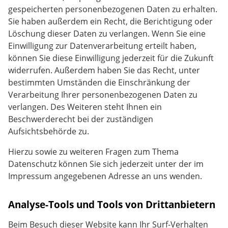
gespeicherten personenbezogenen Daten zu erhalten.
Sie haben außerdem ein Recht, die Berichtigung oder
Löschung dieser Daten zu verlangen. Wenn Sie eine
Einwilligung zur Datenverarbeitung erteilt haben,
können Sie diese Einwilligung jederzeit für die Zukunft
widerrufen. Außerdem haben Sie das Recht, unter
bestimmten Umständen die Einschränkung der
Verarbeitung Ihrer personenbezogenen Daten zu
verlangen. Des Weiteren steht Ihnen ein
Beschwerderecht bei der zuständigen
Aufsichtsbehörde zu.
Hierzu sowie zu weiteren Fragen zum Thema
Datenschutz können Sie sich jederzeit unter der im
Impressum angegebenen Adresse an uns wenden.
Analyse-Tools und Tools von Dritt­anbietern
Beim Besuch dieser Website kann Ihr Surf-Verhalten