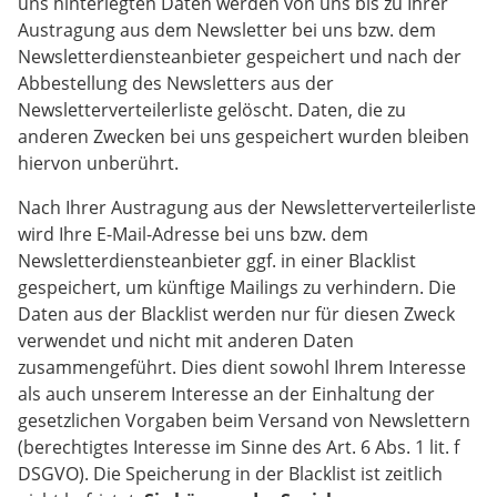
uns hinterlegten Daten werden von uns bis zu Ihrer
Austragung aus dem Newsletter bei uns bzw. dem
Newsletterdiensteanbieter gespeichert und nach der
Abbestellung des Newsletters aus der
Newsletterverteilerliste gelöscht. Daten, die zu
anderen Zwecken bei uns gespeichert wurden bleiben
hiervon unberührt.
Nach Ihrer Austragung aus der Newsletterverteilerliste
wird Ihre E-Mail-Adresse bei uns bzw. dem
Newsletterdiensteanbieter ggf. in einer Blacklist
gespeichert, um künftige Mailings zu verhindern. Die
Daten aus der Blacklist werden nur für diesen Zweck
verwendet und nicht mit anderen Daten
zusammengeführt. Dies dient sowohl Ihrem Interesse
als auch unserem Interesse an der Einhaltung der
gesetzlichen Vorgaben beim Versand von Newslettern
(berechtigtes Interesse im Sinne des Art. 6 Abs. 1 lit. f
DSGVO). Die Speicherung in der Blacklist ist zeitlich