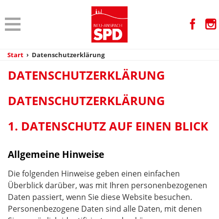
Start
›
Datenschutzerklärung
DATENSCHUTZERKLÄRUNG
DATENSCHUTZ­ERKLÄRUNG
1. DATENSCHUTZ AUF EINEN BLICK
Allgemeine Hinweise
Die folgenden Hinweise geben einen einfachen
Überblick darüber, was mit Ihren personenbezogenen
Daten passiert, wenn Sie diese Website besuchen.
Personenbezogene Daten sind alle Daten, mit denen