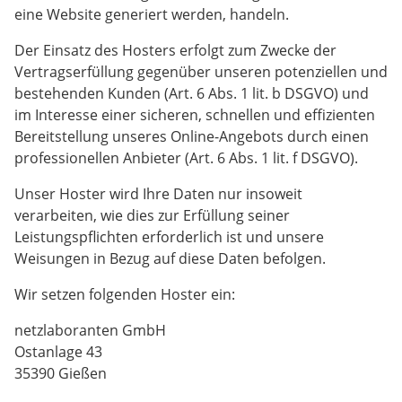
eine Website generiert werden, handeln.
Der Einsatz des Hosters erfolgt zum Zwecke der
Vertragserfüllung gegenüber unseren potenziellen und
bestehenden Kunden (Art. 6 Abs. 1 lit. b DSGVO) und
im Interesse einer sicheren, schnellen und effizienten
Bereitstellung unseres Online-Angebots durch einen
professionellen Anbieter (Art. 6 Abs. 1 lit. f DSGVO).
Unser Hoster wird Ihre Daten nur insoweit
verarbeiten, wie dies zur Erfüllung seiner
Leistungspflichten erforderlich ist und unsere
Weisungen in Bezug auf diese Daten befolgen.
Wir setzen folgenden Hoster ein:
netzlaboranten GmbH
Ostanlage 43
35390 Gießen