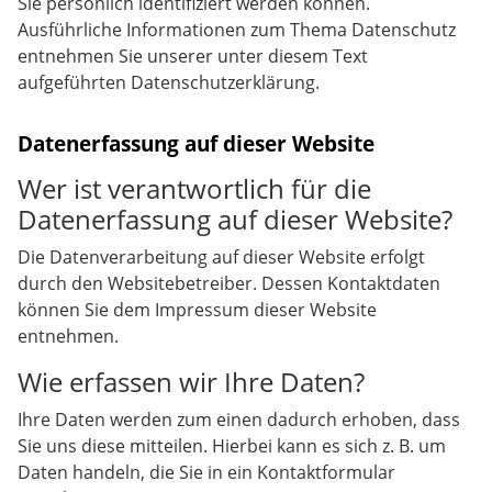
Sie persönlich identifiziert werden können.
Ausführliche Informationen zum Thema Datenschutz
entnehmen Sie unserer unter diesem Text
aufgeführten Datenschutzerklärung.
Datenerfassung auf dieser Website
Wer ist verantwortlich für die
Datenerfassung auf dieser Website?
Die Datenverarbeitung auf dieser Website erfolgt
durch den Websitebetreiber. Dessen Kontaktdaten
können Sie dem Impressum dieser Website
entnehmen.
Wie erfassen wir Ihre Daten?
Ihre Daten werden zum einen dadurch erhoben, dass
Sie uns diese mitteilen. Hierbei kann es sich z. B. um
Daten handeln, die Sie in ein Kontaktformular