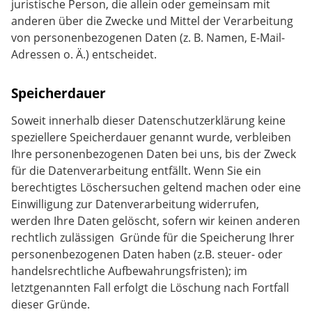
juristische Person, die allein oder gemeinsam mit
anderen über die Zwecke und Mittel der Verarbeitung
von personenbezogenen Daten (z. B. Namen, E-Mail-
Adressen o. Ä.) entscheidet.
Speicherdauer
Soweit innerhalb dieser Datenschutzerklärung keine
speziellere Speicherdauer genannt wurde, verbleiben
Ihre personenbezogenen Daten bei uns, bis der Zweck
für die Datenverarbeitung entfällt. Wenn Sie ein
berechtigtes Löschersuchen geltend machen oder eine
Einwilligung zur Datenverarbeitung widerrufen,
werden Ihre Daten gelöscht, sofern wir keinen anderen
rechtlich zulässigen Gründe für die Speicherung Ihrer
personenbezogenen Daten haben (z.B. steuer- oder
handelsrechtliche Aufbewahrungsfristen); im
letztgenannten Fall erfolgt die Löschung nach Fortfall
dieser Gründe.