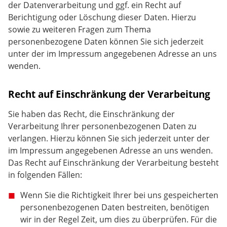
der Datenverarbeitung und ggf. ein Recht auf
Berichtigung oder Löschung dieser Daten. Hierzu
sowie zu weiteren Fragen zum Thema
personenbezogene Daten können Sie sich jederzeit
unter der im Impressum angegebenen Adresse an uns
wenden.
Recht auf Einschränkung der Verarbeitung
Sie haben das Recht, die Einschränkung der
Verarbeitung Ihrer personenbezogenen Daten zu
verlangen. Hierzu können Sie sich jederzeit unter der
im Impressum angegebenen Adresse an uns wenden.
Das Recht auf Einschränkung der Verarbeitung besteht
in folgenden Fällen:
Wenn Sie die Richtigkeit Ihrer bei uns gespeicherten
personenbezogenen Daten bestreiten, benötigen
wir in der Regel Zeit, um dies zu überprüfen. Für die