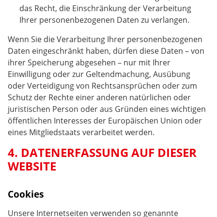
das Recht, die Einschränkung der Verarbeitung
Ihrer personenbezogenen Daten zu verlangen.
Wenn Sie die Verarbeitung Ihrer personenbezogenen
Daten eingeschränkt haben, dürfen diese Daten – von
ihrer Speicherung abgesehen – nur mit Ihrer
Einwilligung oder zur Geltendmachung, Ausübung
oder Verteidigung von Rechtsansprüchen oder zum
Schutz der Rechte einer anderen natürlichen oder
juristischen Person oder aus Gründen eines wichtigen
öffentlichen Interesses der Europäischen Union oder
eines Mitgliedstaats verarbeitet werden.
4. DATENERFASSUNG AUF DIESER
WEBSITE
Cookies
Unsere Internetseiten verwenden so genannte