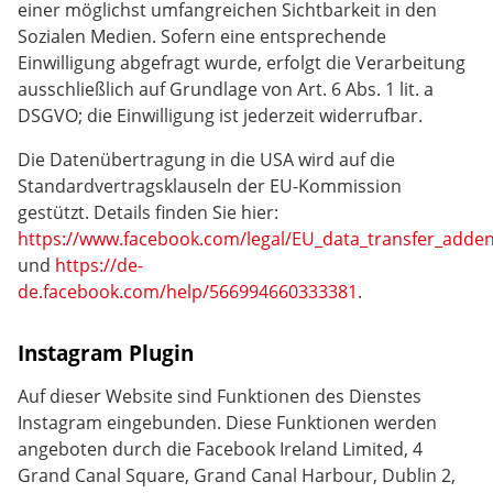
einer möglichst umfangreichen Sichtbarkeit in den
Sozialen Medien. Sofern eine entsprechende
Einwilligung abgefragt wurde, erfolgt die Verarbeitung
ausschließlich auf Grundlage von Art. 6 Abs. 1 lit. a
DSGVO; die Einwilligung ist jederzeit widerrufbar.
Die Datenübertragung in die USA wird auf die
Standardvertragsklauseln der EU-Kommission
gestützt. Details finden Sie hier:
https://www.facebook.com/legal/EU_data_transfer_add
und
https://de-
de.facebook.com/help/566994660333381
.
Instagram Plugin
Auf dieser Website sind Funktionen des Dienstes
Instagram eingebunden. Diese Funktionen werden
angeboten durch die Facebook Ireland Limited, 4
Grand Canal Square, Grand Canal Harbour, Dublin 2,