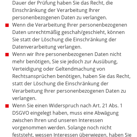
Dauer der Prüfung haben Sie das Recht, die
Einschränkung der Verarbeitung Ihrer
personenbezogenen Daten zu verlangen.
Wenn die Verarbeitung Ihrer personenbezogenen
Daten unrechtmäßig geschah/geschieht, können
Sie statt der Löschung die Einschränkung der
Datenverarbeitung verlangen.
Wenn wir Ihre personenbezogenen Daten nicht
mehr benötigen, Sie sie jedoch zur Ausübung,
Verteidigung oder Geltendmachung von
Rechtsansprüchen benötigen, haben Sie das Recht,
statt der Löschung die Einschränkung der
Verarbeitung Ihrer personenbezogenen Daten zu
verlangen.
Wenn Sie einen Widerspruch nach Art. 21 Abs. 1
DSGVO eingelegt haben, muss eine Abwägung
zwischen Ihren und unseren Interessen
vorgenommen werden. Solange noch nicht
feststeht, wessen Interessen überwiegen, haben Sie