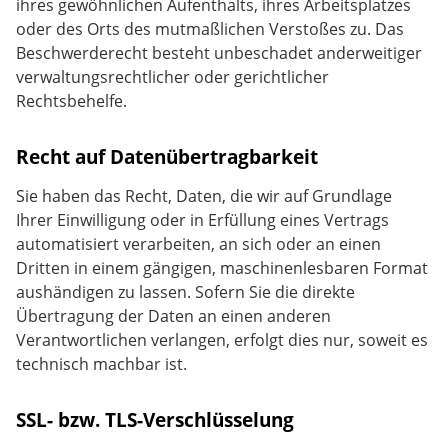
ihres gewöhnlichen Aufenthalts, ihres Arbeitsplatzes
oder des Orts des mutmaßlichen Verstoßes zu. Das
Beschwerderecht besteht unbeschadet anderweitiger
verwaltungsrechtlicher oder gerichtlicher
Rechtsbehelfe.
Recht auf Daten­übertrag­barkeit
Sie haben das Recht, Daten, die wir auf Grundlage
Ihrer Einwilligung oder in Erfüllung eines Vertrags
automatisiert verarbeiten, an sich oder an einen
Dritten in einem gängigen, maschinenlesbaren Format
aushändigen zu lassen. Sofern Sie die direkte
Übertragung der Daten an einen anderen
Verantwortlichen verlangen, erfolgt dies nur, soweit es
technisch machbar ist.
SSL- bzw. TLS-Verschlüsselung