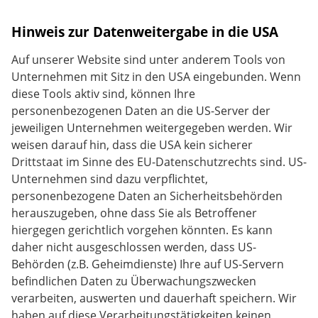
Hinweis zur Datenweitergabe in die USA
Auf unserer Website sind unter anderem Tools von
Unternehmen mit Sitz in den USA eingebunden. Wenn
diese Tools aktiv sind, können Ihre
personenbezogenen Daten an die US-Server der
jeweiligen Unternehmen weitergegeben werden. Wir
weisen darauf hin, dass die USA kein sicherer
Drittstaat im Sinne des EU-Datenschutzrechts sind. US-
Unternehmen sind dazu verpflichtet,
personenbezogene Daten an Sicherheitsbehörden
herauszugeben, ohne dass Sie als Betroffener
hiergegen gerichtlich vorgehen könnten. Es kann
daher nicht ausgeschlossen werden, dass US-
Behörden (z.B. Geheimdienste) Ihre auf US-Servern
befindlichen Daten zu Überwachungszwecken
verarbeiten, auswerten und dauerhaft speichern. Wir
haben auf diese Verarbeitungstätigkeiten keinen