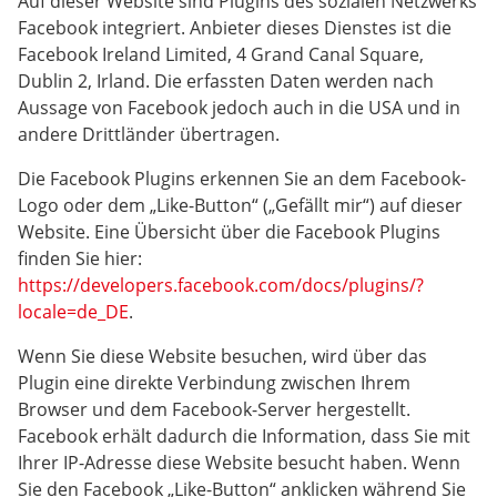
Auf dieser Website sind Plugins des sozialen Netzwerks
Facebook integriert. Anbieter dieses Dienstes ist die
Facebook Ireland Limited, 4 Grand Canal Square,
Dublin 2, Irland. Die erfassten Daten werden nach
Aussage von Facebook jedoch auch in die USA und in
andere Drittländer übertragen.
Die Facebook Plugins erkennen Sie an dem Facebook-
Logo oder dem „Like-Button“ („Gefällt mir“) auf dieser
Website. Eine Übersicht über die Facebook Plugins
finden Sie hier:
https://developers.facebook.com/docs/plugins/?
locale=de_DE
.
Wenn Sie diese Website besuchen, wird über das
Plugin eine direkte Verbindung zwischen Ihrem
Browser und dem Facebook-Server hergestellt.
Facebook erhält dadurch die Information, dass Sie mit
Ihrer IP-Adresse diese Website besucht haben. Wenn
Sie den Facebook „Like-Button“ anklicken während Sie