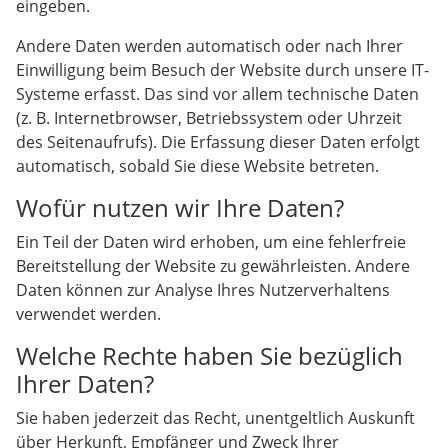
eingeben.
Andere Daten werden automatisch oder nach Ihrer
Einwilligung beim Besuch der Website durch unsere IT-
Systeme erfasst. Das sind vor allem technische Daten
(z. B. Internetbrowser, Betriebssystem oder Uhrzeit
des Seitenaufrufs). Die Erfassung dieser Daten erfolgt
automatisch, sobald Sie diese Website betreten.
Wofür nutzen wir Ihre Daten?
Ein Teil der Daten wird erhoben, um eine fehlerfreie
Bereitstellung der Website zu gewährleisten. Andere
Daten können zur Analyse Ihres Nutzerverhaltens
verwendet werden.
Welche Rechte haben Sie bezüglich
Ihrer Daten?
Sie haben jederzeit das Recht, unentgeltlich Auskunft
über Herkunft, Empfänger und Zweck Ihrer