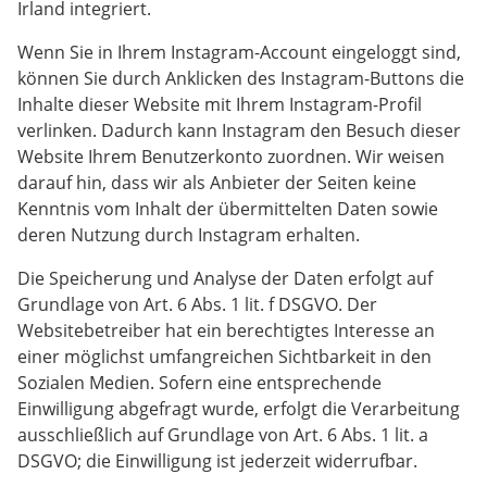
Irland integriert.
Wenn Sie in Ihrem Instagram-Account eingeloggt sind,
können Sie durch Anklicken des Instagram-Buttons die
Inhalte dieser Website mit Ihrem Instagram-Profil
verlinken. Dadurch kann Instagram den Besuch dieser
Website Ihrem Benutzerkonto zuordnen. Wir weisen
darauf hin, dass wir als Anbieter der Seiten keine
Kenntnis vom Inhalt der übermittelten Daten sowie
deren Nutzung durch Instagram erhalten.
Die Speicherung und Analyse der Daten erfolgt auf
Grundlage von Art. 6 Abs. 1 lit. f DSGVO. Der
Websitebetreiber hat ein berechtigtes Interesse an
einer möglichst umfangreichen Sichtbarkeit in den
Sozialen Medien. Sofern eine entsprechende
Einwilligung abgefragt wurde, erfolgt die Verarbeitung
ausschließlich auf Grundlage von Art. 6 Abs. 1 lit. a
DSGVO; die Einwilligung ist jederzeit widerrufbar.