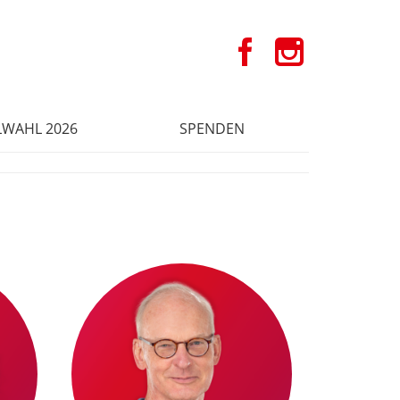
WAHL 2026
SPENDEN