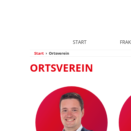
START
FRAK
Start
›
Ortsverein
ORTSVEREIN