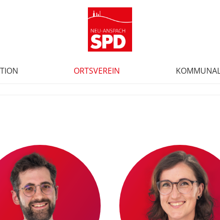
TION
ORTSVEREIN
KOMMUNAL