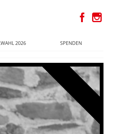
WAHL 2026
SPENDEN