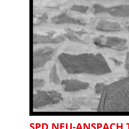
SPD NEU-ANSPACH 