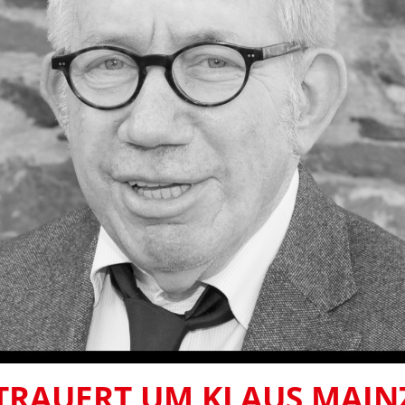
TRAUERT UM KLAUS MAIN