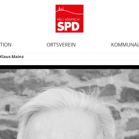
TION
ORTSVEREIN
KOMMUNAL
Klaus Mainz