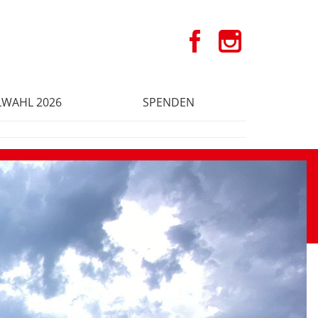
WAHL 2026
SPENDEN