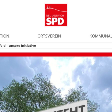
TION
ORTSVEREIN
KOMMUNAL
ld – unsere Initiative