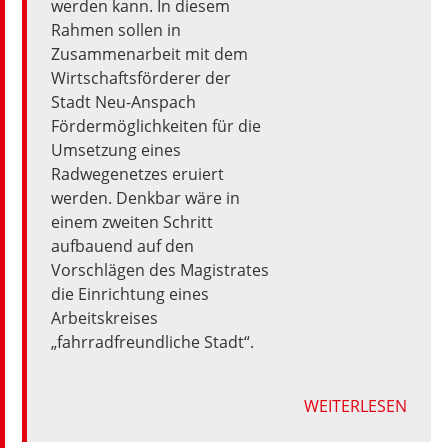
werden kann. In diesem
Rahmen sollen in
Zusammenarbeit
mit dem
Wirtschaftsförderer der
Stadt
Neu-
Anspach
Fördermöglichkeiten für die
Umsetzung eines
Radwegenetzes eruiert
werden. Denkbar wäre in
einem
zweiten
Schritt
aufbauend
auf
den
Vorschlägen
des
Magistrates
die
Einrichtung
eines
Arbeitskreises
„
fahrradfreundliche Stadt
“
.
WEITERLESEN