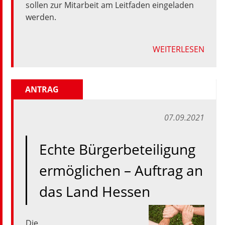
sollen zur Mitarbeit am Leitfaden eingeladen
werden.
WEITERLESEN
ANTRAG
07.09.2021
Echte Bürgerbeteiligung
ermöglichen – Auftrag an
das Land Hessen
Die