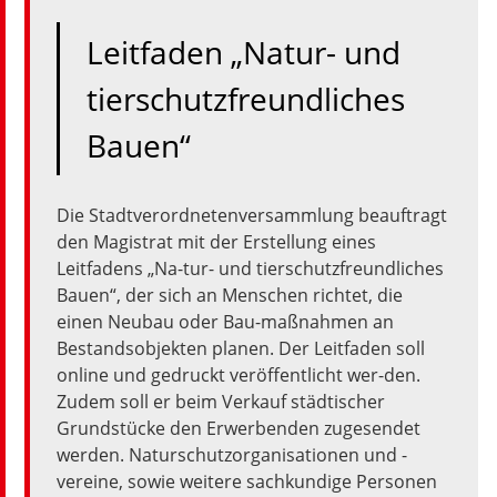
Leitfaden „Natur- und
tierschutzfreundliches
Bauen“
Die Stadtverordnetenversammlung beauftragt
den Magistrat mit der Erstellung eines
Leitfadens „Na-tur- und tierschutzfreundliches
Bauen“, der sich an Menschen richtet, die
einen Neubau oder Bau-maßnahmen an
Bestandsobjekten planen. Der Leitfaden soll
online und gedruckt veröffentlicht wer-den.
Zudem soll er beim Verkauf städtischer
Grundstücke den Erwerbenden zugesendet
werden. Naturschutzorganisationen und -
vereine, sowie weitere sachkundige Personen