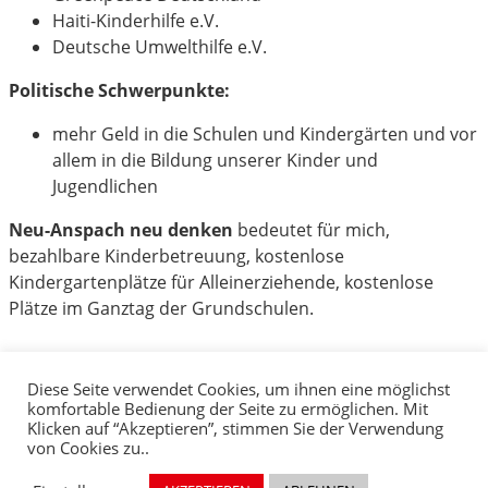
Haiti-Kinderhilfe e.V.
Deutsche Umwelthilfe e.V.
Politische Schwerpunkte:
mehr Geld in die Schulen und Kindergärten und vor
allem in die Bildung unserer Kinder und
Jugendlichen
Neu-Anspach neu denken
bedeutet für mich,
bezahlbare Kinderbetreuung, kostenlose
Kindergartenplätze für Alleinerziehende, kostenlose
Plätze im Ganztag der Grundschulen.
Diese Seite verwendet Cookies, um ihnen eine möglichst
komfortable Bedienung der Seite zu ermöglichen. Mit
Klicken auf “Akzeptieren”, stimmen Sie der Verwendung
von Cookies zu..
Impressum
Datenschutzerklärung