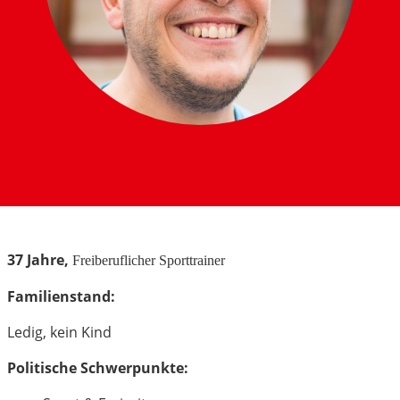
37 Jahre,
Freiberuflicher Sporttrainer
Familienstand:
Ledig, kein Kind
Politische Schwerpunkte: