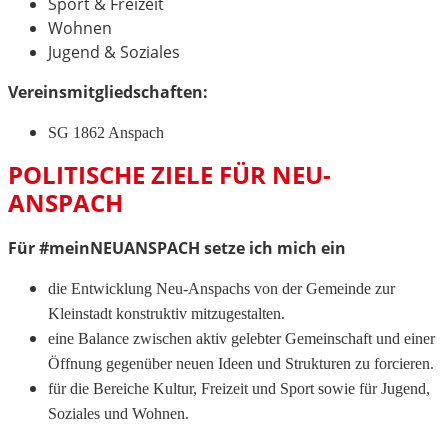
Sport & Freizeit
Wohnen
Jugend & Soziales
Vereinsmitgliedschaften:
SG 1862 Anspach
POLITISCHE ZIELE FÜR NEU-
ANSPACH
Für #meinNEUANSPACH setze ich mich ein
die Entwicklung Neu-Anspachs von der Gemeinde zur
Kleinstadt konstruktiv mitzugestalten.
eine Balance zwischen aktiv gelebter Gemeinschaft und einer
Öffnung gegenüber neuen Ideen und Strukturen zu forcieren.
für die Bereiche Kultur, Freizeit und Sport sowie für Jugend,
Soziales und Wohnen.