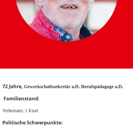
72 Jahre,
Gewerkschaftssekretär a.D. Berufspädagoge a.D.
Familienstand:
Verheiratet, 1 Kind
Politische Schwerpunkte: