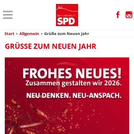
Start
›
Allgemein
›
Grüße zum Neuen Jahr
GRÜSSE ZUM NEUEN JAHR