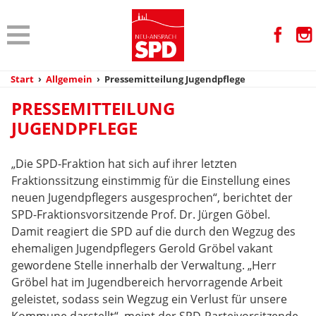
Start
›
Allgemein
›
Pressemitteilung Jugendpflege
PRESSEMITTEILUNG
JUGENDPFLEGE
„Die SPD-Fraktion hat sich auf ihrer letzten
Fraktionssitzung einstimmig für die Einstellung eines
neuen Jugendpflegers ausgesprochen“, berichtet der
SPD-Fraktionsvorsitzende Prof. Dr. Jürgen Göbel.
Damit reagiert die SPD auf die durch den Wegzug des
ehemaligen Jugendpflegers Gerold Gröbel vakant
gewordene Stelle innerhalb der Verwaltung. „Herr
Gröbel hat im Jugendbereich hervorragende Arbeit
geleistet, sodass sein Wegzug ein Verlust für unsere