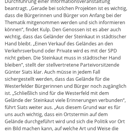
Durchführung einer Informationsveranstaltung
beantragt. „Gerade bei solchen Projekten ist es wichtig,
dass die Bürgerinnen und Bürger von Anfang bei der
Thematik mitgenommen werden und sich informieren
können“, findet Kulp. Den Genossen ist es aber auch
wichtig, dass das Geländer der Steinkaut in städtischer
Hand bleibt. „Einen Verkauf des Geländes an den
Verkehrsverbund oder Private wird es mit der SPD
nicht geben. Die Steinkaut muss in städtischer Hand
bleiben“, stellt der stellvertretene Parteivorsitzende
Günter Siats klar. Auch müsse in jedem Fall
sichergestellt werden, dass das Gelände für die
Westerfelder Bürgerinnen und Bürger noch zugänglich
ist. „Schließlich sind für die Westerfeld mit dem
Gelände der Steinkaut viele Erinnerungen verbunden“,
führt Siats weiter aus. „Aus diesem Grund war es für
uns auch wichtig, dass ein Ortstermin auf dem
Gelände durchgeführt wird und sich die Politik vor Ort
ein Bild machen kann, auf welche Art und Weise die