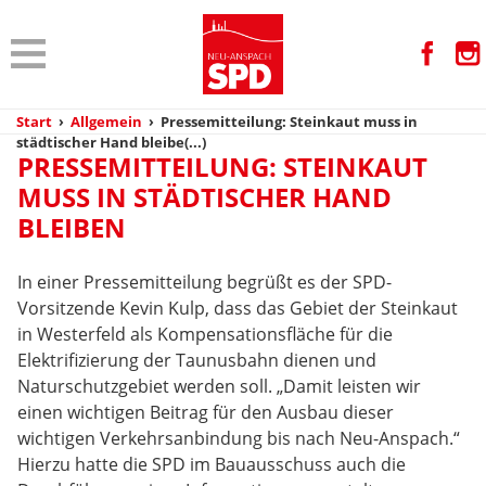
Start
›
Allgemein
›
Pressemitteilung: Steinkaut muss in
städtischer Hand bleibe(...)
PRESSEMITTEILUNG: STEINKAUT
MUSS IN STÄDTISCHER HAND
BLEIBEN
In einer Pressemitteilung begrüßt es der SPD-
Vorsitzende Kevin Kulp, dass das Gebiet der Steinkaut
in Westerfeld als Kompensationsfläche für die
Elektrifizierung der Taunusbahn dienen und
Naturschutzgebiet werden soll. „Damit leisten wir
einen wichtigen Beitrag für den Ausbau dieser
wichtigen Verkehrsanbindung bis nach Neu-Anspach.“
Hierzu hatte die SPD im Bauausschuss auch die